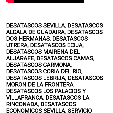
DESATASCOS SEVILLA
,
DESATASCOS
ALCALA DE GUADAIRA
,
DESATASCOS
DOS HERMANAS
,
DESATASCOS
UTRERA
,
DESATASCOS ECIJA
,
DESATASCOS MAIRENA DEL
ALJARAFE
,
DESATASCOS CAMAS
,
DESATASCOS CARMONA
,
DESATASCOS CORIA DEL RIO
,
DESATASCOS LEBRIJA
,
DESATASCOS
MORON DE LA FRONTERA
,
DESATASCOS LOS PALACIOS Y
VILLAFRANCA
,
DESATASCOS LA
RINCONADA
,
DESATASCOS
ECONOMICOS SEVILLA
,
SERVICIO