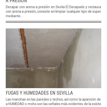
A PRESION
Decapar con arena a presión en Sevila El Decapado y restauració
con arena a presión, consiste en limpiar cualquier tipo de superfici
mediante...
FUGAS Y HUMEDADES EN SEVILLA
Las manchas en las paredes o techos, así como la aparición de olo
a HUMEDAD o moho son las señales más evidentes de la existenci