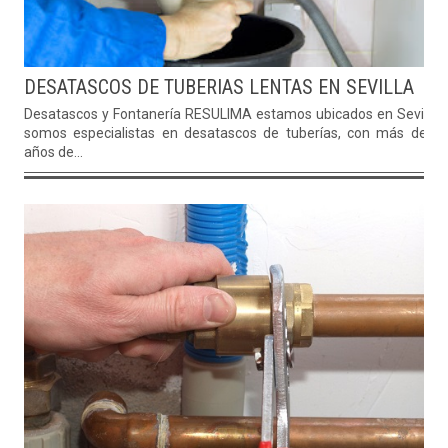
DESATASCOS DE TUBERIAS LENTAS EN SEVILLA
Desatascos y Fontanería RESULIMA estamos ubicados en Sevilla 
somos especialistas en desatascos de tuberías, con más de 2
años de...