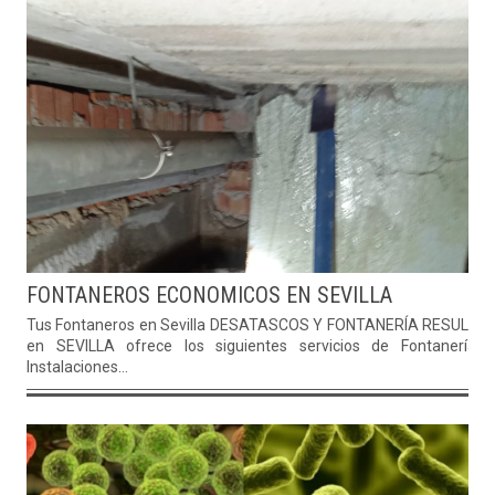
FONTANEROS ECONOMICOS EN SEVILLA
Tus Fontaneros en Sevilla DESATASCOS Y FONTANERÍA RESULIM
en SEVILLA ofrece los siguientes servicios de Fontanería: 
Instalaciones...