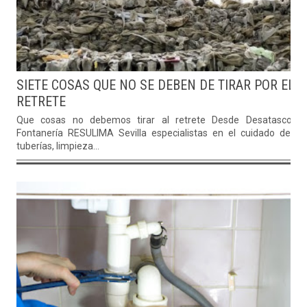
SIETE COSAS QUE NO SE DEBEN DE TIRAR POR EL
RETRETE
Que cosas no debemos tirar al retrete Desde Desatascos 
Fontanería RESULIMA Sevilla especialistas en el cuidado de la
tuberías, limpieza...