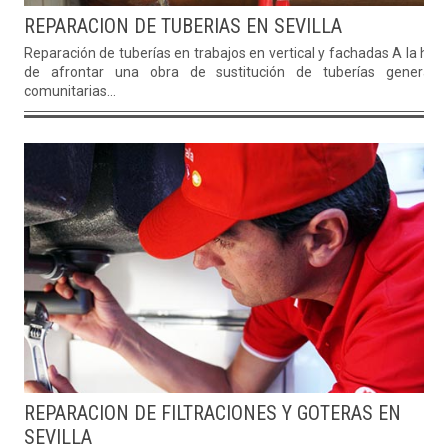
REPARACION DE TUBERIAS EN SEVILLA
Reparación de tuberías en trabajos en vertical y fachadas A la hor
de afrontar una obra de sustitución de tuberías generale
comunitarias...
REPARACION DE FILTRACIONES Y GOTERAS EN
SEVILLA