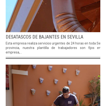
DESATASCOS DE BAJANTES EN SEVILLA
Esta empresa realiza servicios urgentes de 24 horas en toda Sevill
provincia, nuestra plantilla de trabajadores son fijos en l
empresa,...