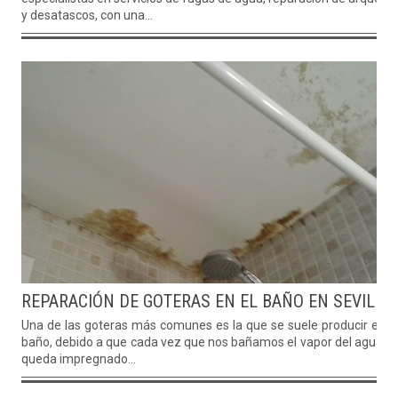
y desatascos, con una...
REPARACIÓN DE GOTERAS EN EL BAÑO EN SEVILLA
Una de las goteras más comunes es la que se suele producir en e
baño, debido a que cada vez que nos bañamos el vapor del agua s
queda impregnado...