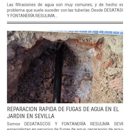
Las filtraciones de agua son muy comunes, y de hecho es u
problema que suele suceder con las tuberías. Desde DESATASCO
Y FONTANERÍA RESULIMA...
REPARACION RAPIDA DE FUGAS DE AGUA EN EL
JARDIN EN SEVILLA
Somos DESATASCOS Y FONTANERÍA RESULIMA SEVILLA
especialistas en servicios de fugas de agua, reparación de arqueta