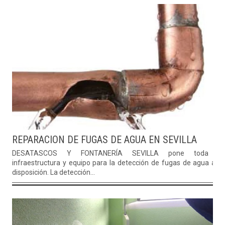
REPARACION DE FUGAS DE AGUA EN SEVILLA
DESATASCOS Y FONTANERÍA SEVILLA pone toda s
infraestructura y equipo para la detección de fugas de agua a s
disposición. La detección...