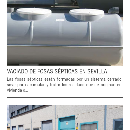
VACIADO DE FOSAS SÉPTICAS EN SEVILLA
Las fosas sépticas están formadas por un sistema cerrado qu
sirve para acumular y tratar los residuos que se originan en un
vivienda o...