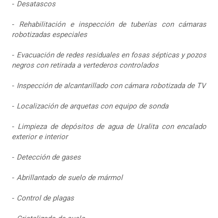
-
Desatascos
-
Rehabilitación e inspección de tuberías con cámaras
robotizadas especiales
-
Evacuación de redes residuales en fosas sépticas y pozos
negros con retirada a vertederos controlados
-
Inspección de alcantarillado con cámara robotizada de TV
-
Localización de arquetas con equipo de sonda
-
Limpieza de depósitos de agua de Uralita con encalado
exterior e interior
-
Detección de gases
-
Abrillantado de suelo de mármol
-
Control de plagas