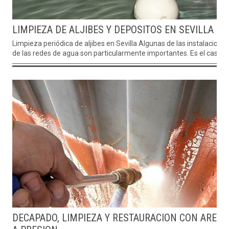
LIMPIEZA DE ALJIBES Y DEPOSITOS EN SEVILLA
Limpieza periódica de aljibes en Sevilla Algunas de las instalacione
de las redes de agua son particularmente importantes. Es el caso...
DECAPADO, LIMPIEZA Y RESTAURACION CON ARENA