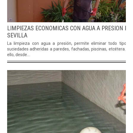
LIMPIEZAS ECONOMICAS CON AGUA A PRESION EN
SEVILLA
La limpieza con agua a presión, permite eliminar todo tipo d
suciedades adheridas a paredes, fachadas, piscinas, etcétera. Po
ello, desde...