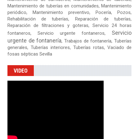
Mantenimiento de tuberías en comunidades, Mantenimiento
periódico, Mantenimiento preventivo, Pocería, Pozos,
Rehabilitación de tuberías,
Reparación de tuberías
,
Reparación de filtraciones y goteras
, Servicio 24 horas
Servicio
fontaneros, Servicio urgente fontaneros,
urgente de fontanería
, Trabajos de fontanería, Tuberías
generales, Tuberías interiores, Tuberías rotas, Vaciado de
fosas sépticas Sevilla
VIDEO