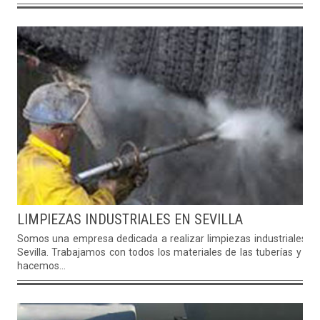
LIMPIEZAS INDUSTRIALES EN SEVILLA
Somos una empresa dedicada a realizar limpiezas industriales e
Sevilla. Trabajamos con todos los materiales de las tuberías y no
hacemos...