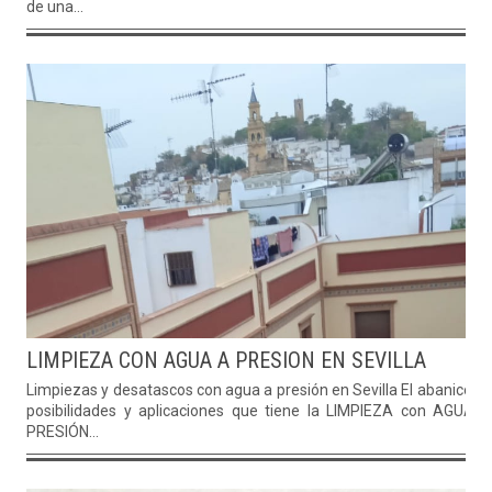
de una...
LIMPIEZA CON AGUA A PRESION EN SEVILLA
Limpiezas y desatascos con agua a presión en Sevilla El abanico d
posibilidades y aplicaciones que tiene la LIMPIEZA con AGUA 
PRESIÓN...