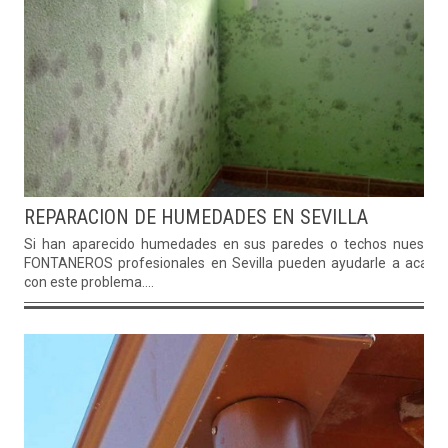
REPARACION DE HUMEDADES EN SEVILLA
Si han aparecido humedades en sus paredes o techos nuestro
FONTANEROS profesionales en Sevilla pueden ayudarle a acaba
con este problema....