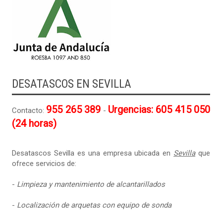
DESATASCOS EN SEVILLA
955 265 389
Urgencias: 605 415 050
Contacto:
-
(24 horas)
Desatascos Sevilla es una empresa ubicada en
Sevilla
que
ofrece servicios de:
-
Limpieza y mantenimiento de alcantarillados
-
Localización de arquetas con equipo de sonda