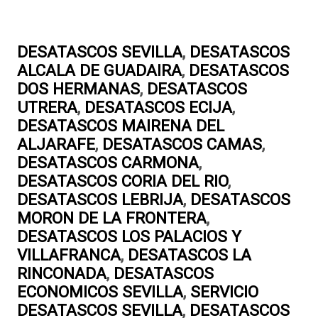
DESATASCOS SEVILLA
,
DESATASCOS
ALCALA DE GUADAIRA
,
DESATASCOS
DOS HERMANAS
,
DESATASCOS
UTRERA
,
DESATASCOS ECIJA
,
DESATASCOS MAIRENA DEL
ALJARAFE
,
DESATASCOS CAMAS
,
DESATASCOS CARMONA
,
DESATASCOS CORIA DEL RIO
,
DESATASCOS LEBRIJA
,
DESATASCOS
MORON DE LA FRONTERA
,
DESATASCOS LOS PALACIOS Y
VILLAFRANCA
,
DESATASCOS LA
RINCONADA
,
DESATASCOS
ECONOMICOS SEVILLA
,
SERVICIO
DESATASCOS SEVILLA
,
DESATASCOS