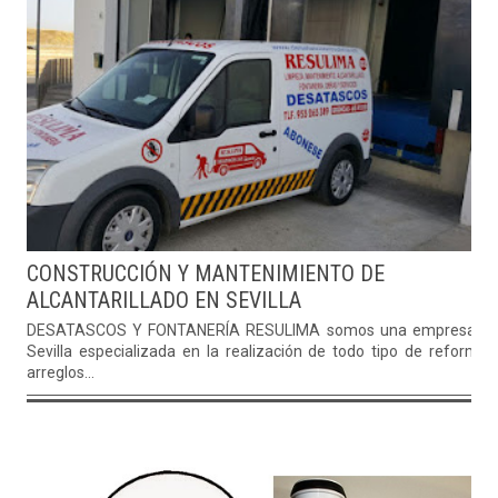
CONSTRUCCIÓN Y MANTENIMIENTO DE
ALCANTARILLADO EN SEVILLA
DESATASCOS Y FONTANERÍA RESULIMA somos una empresa d
Sevilla especializada en la realización de todo tipo de reformas
arreglos...