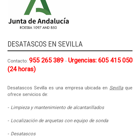
DESATASCOS EN SEVILLA
955 265 389
Urgencias: 605 415 050
Contacto:
-
(24 horas)
Desatascos Sevilla es una empresa ubicada en
Sevilla
que
ofrece servicios de:
-
Limpieza y mantenimiento de alcantarillados
-
Localización de arquetas con equipo de sonda
-
Desatascos