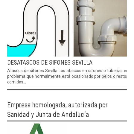
DESATASCOS DE SIFONES SEVILLA
Atascos de sifones Sevilla Los atascos en sifones o tuberías es u
problema que normalmente está ocasionado por pelos o restos d
comidas...
Empresa homologada, autorizada por
Sanidad y Junta de Andalucía