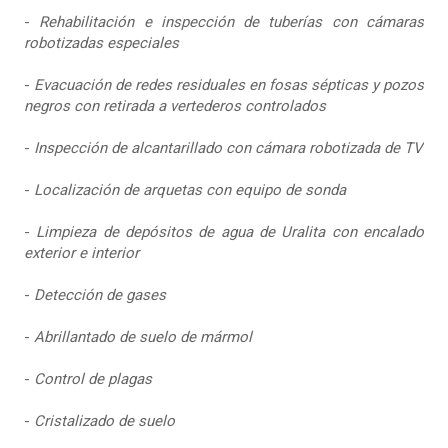
-
Rehabilitación e inspección de tuberías con cámaras
robotizadas especiales
-
Evacuación de redes residuales en fosas sépticas y pozos
negros con retirada a vertederos controlados
-
Inspección de alcantarillado con cámara robotizada de TV
-
Localización de arquetas con equipo de sonda
-
Limpieza de depósitos de agua de Uralita con encalado
exterior e interior
-
Detección de gases
-
Abrillantado de suelo de mármol
-
Control de plagas
-
Cristalizado de suelo