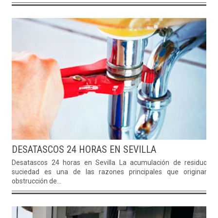
DESATASCOS 24 HORAS EN SEVILLA
Desatascos 24 horas en Sevilla La acumulación de residuos 
suciedad es una de las razones principales que originan l
obstrucción de...