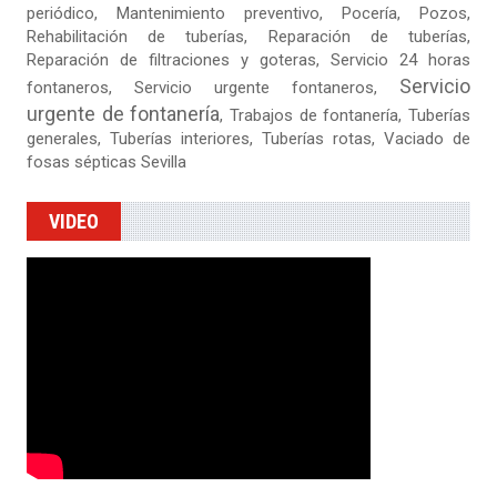
periódico, Mantenimiento preventivo, Pocería, Pozos,
Rehabilitación de tuberías,
Reparación de tuberías
,
Reparación de filtraciones y goteras
, Servicio 24 horas
Servicio
fontaneros, Servicio urgente fontaneros,
urgente de fontanería
, Trabajos de fontanería, Tuberías
generales, Tuberías interiores, Tuberías rotas, Vaciado de
fosas sépticas Sevilla
VIDEO