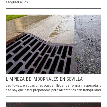
asegurarse los...
LIMPIEZA DE IMBORNALES EN SEVILLA
Las lluvias, en ocasiones pueden llegar de forma inesperada, y po
eso hay que estar preparados para afrontarlas con tranquilidad...