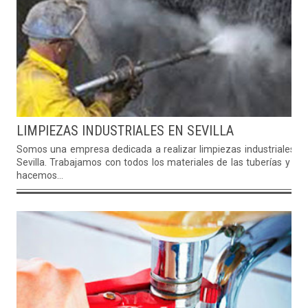
LIMPIEZAS INDUSTRIALES EN SEVILLA
Somos una empresa dedicada a realizar limpiezas industriales e
Sevilla. Trabajamos con todos los materiales de las tuberías y no
hacemos...