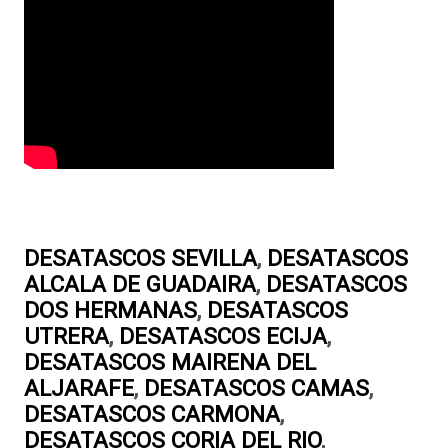
DESATASCOS SEVILLA
,
DESATASCOS
ALCALA DE GUADAIRA
,
DESATASCOS
DOS HERMANAS
,
DESATASCOS
UTRERA
,
DESATASCOS ECIJA
,
DESATASCOS MAIRENA DEL
ALJARAFE
,
DESATASCOS CAMAS
,
DESATASCOS CARMONA
,
DESATASCOS CORIA DEL RIO
,