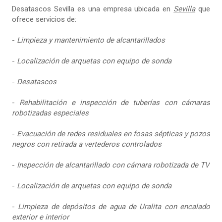
Desatascos Sevilla es una empresa ubicada en
Sevilla
que
ofrece servicios de:
-
Limpieza y mantenimiento de alcantarillados
-
Localización de arquetas con equipo de sonda
-
Desatascos
-
Rehabilitación e inspección de tuberías con cámaras
robotizadas especiales
-
Evacuación de redes residuales en fosas sépticas y pozos
negros con retirada a vertederos controlados
-
Inspección de alcantarillado con cámara robotizada de TV
-
Localización de arquetas con equipo de sonda
-
Limpieza de depósitos de agua de Uralita con encalado
exterior e interior