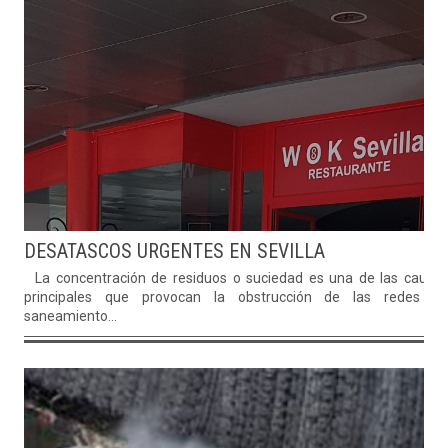
DESATASCOS URGENTES EN SEVILLA
La concentración de residuos o suciedad es una de las causa
principales que provocan la obstrucción de las redes d
saneamiento...