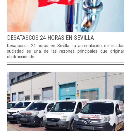
DESATASCOS 24 HORAS EN SEVILLA
Desatascos 24 horas en Sevilla La acumulación de residuos 
suciedad es una de las razones principales que originan l
obstrucción de...