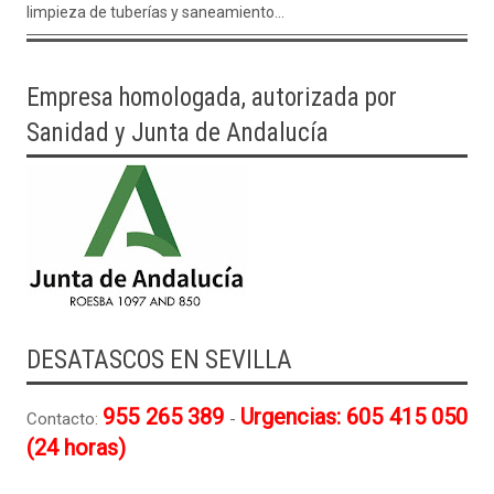
limpieza de tuberías y saneamiento...
Empresa homologada, autorizada por
Sanidad y Junta de Andalucía
DESATASCOS EN SEVILLA
955 265 389
Urgencias: 605 415 050
Contacto:
-
(24 horas)