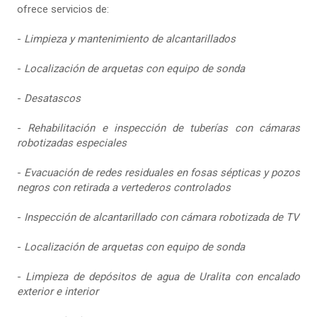
ofrece servicios de:
-
Limpieza y mantenimiento de alcantarillados
-
Localización de arquetas con equipo de sonda
-
Desatascos
-
Rehabilitación e inspección de tuberías con cámaras
robotizadas especiales
-
Evacuación de redes residuales en fosas sépticas y pozos
negros con retirada a vertederos controlados
-
Inspección de alcantarillado con cámara robotizada de TV
-
Localización de arquetas con equipo de sonda
-
Limpieza de depósitos de agua de Uralita con encalado
exterior e interior