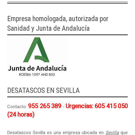
Empresa homologada, autorizada por
Sanidad y Junta de Andalucía
DESATASCOS EN SEVILLA
955 265 389
Urgencias: 605 415 050
Contacto:
-
(24 horas)
Desatascos Sevilla es una empresa ubicada en
Sevilla
que