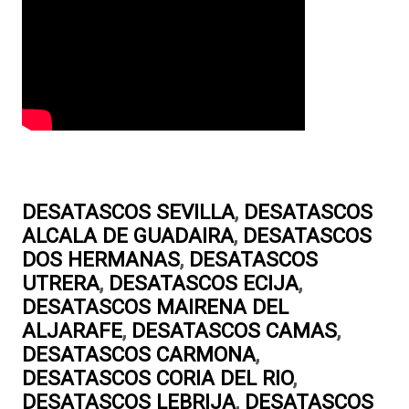
DESATASCOS SEVILLA
,
DESATASCOS
ALCALA DE GUADAIRA
,
DESATASCOS
DOS HERMANAS
,
DESATASCOS
UTRERA
,
DESATASCOS ECIJA
,
DESATASCOS MAIRENA DEL
ALJARAFE
,
DESATASCOS CAMAS
,
DESATASCOS CARMONA
,
DESATASCOS CORIA DEL RIO
,
DESATASCOS LEBRIJA
,
DESATASCOS