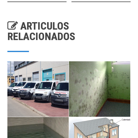
ARTICULOS
RELACIONADOS