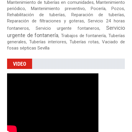
Mantenimiento de tuberías en comunidades, Mantenimiento
periódico, Mantenimiento preventivo, Pocería, Pozos,
Rehabilitación de tuberías,
Reparación de tuberías
,
Reparación de filtraciones y goteras
, Servicio 24 horas
Servicio
fontaneros, Servicio urgente fontaneros,
urgente de fontanería
, Trabajos de fontanería, Tuberías
generales, Tuberías interiores, Tuberías rotas, Vaciado de
fosas sépticas Sevilla
VIDEO