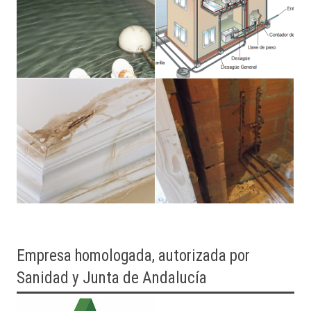
Empresa homologada, autorizada por
Sanidad y Junta de Andalucía