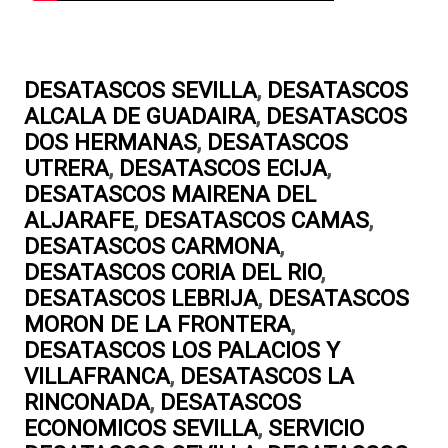
DESATASCOS SEVILLA
,
DESATASCOS
ALCALA DE GUADAIRA
,
DESATASCOS
DOS HERMANAS
,
DESATASCOS
UTRERA
,
DESATASCOS ECIJA
,
DESATASCOS MAIRENA DEL
ALJARAFE
,
DESATASCOS CAMAS
,
DESATASCOS CARMONA
,
DESATASCOS CORIA DEL RIO
,
DESATASCOS LEBRIJA
,
DESATASCOS
MORON DE LA FRONTERA
,
DESATASCOS LOS PALACIOS Y
VILLAFRANCA
,
DESATASCOS LA
RINCONADA
,
DESATASCOS
ECONOMICOS SEVILLA
,
SERVICIO