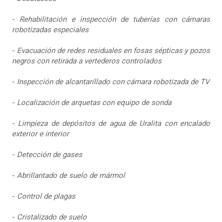
-
Rehabilitación e inspección de tuberías con cámaras
robotizadas especiales
-
Evacuación de redes residuales en fosas sépticas y pozos
negros con retirada a vertederos controlados
-
Inspección de alcantarillado con cámara robotizada de TV
-
Localización de arquetas con equipo de sonda
-
Limpieza de depósitos de agua de Uralita con encalado
exterior e interior
-
Detección de gases
-
Abrillantado de suelo de mármol
-
Control de plagas
-
Cristalizado de suelo