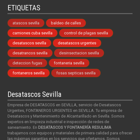
ETIQUETAS
atascos sevilla
baldeo de calles
camiones cuba sevilla
control de plagas sevilla
desatascos sevilla
desatascos urgentes
desatrancos sevilla
desinsectacion sevilla
deteccion fugas
fontaneria sevilla
fontaneros sevilla
fosas septicas sevilla
Desatascos Sevilla
Empresa de DESATASCOS en SEVILLA, servicio de Desatascos
Urgentes, FONTANEROS URGENTES en SEVILLA. Tu empresa de
Desatascos y Mantenimiento de Alcantarillado en Sevilla. Somos
expertos en limpieza industrial e inspección de redes de
saneamiento. En
DESATASCOS Y FONTANERÍA RESULIMA
trabajamos con equipos y materiales de primera calidad para ofrecer
las máximas garantías en los servicios que ofertamos. Somos