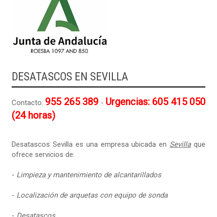
DESATASCOS EN SEVILLA
955 265 389
Urgencias: 605 415 050
Contacto:
-
(24 horas)
Desatascos Sevilla es una empresa ubicada en
Sevilla
que
ofrece servicios de:
-
Limpieza y mantenimiento de alcantarillados
-
Localización de arquetas con equipo de sonda
-
Desatascos