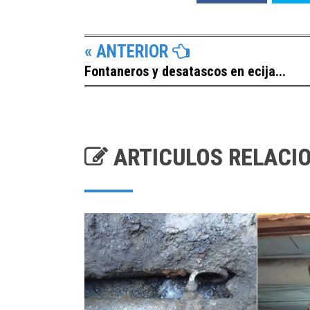
« ANTERIOR
Fontaneros y desatascos en ecija...
ARTICULOS RELACI