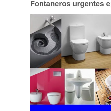
Fontaneros urgentes en