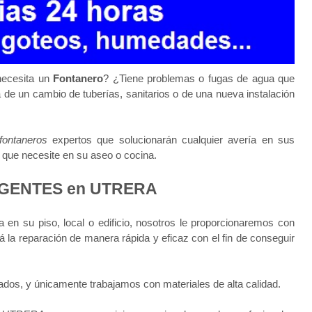
ecesita un
Fontanero
? ¿Tiene problemas o fugas de agua que
 de un cambio de tuberías, sanitarios o de una nueva instalación
fontaneros
expertos que solucionarán cualquier avería en sus
za que necesite en su aseo o cocina.
GENTES en UTRERA
a en su piso, local o edificio, nosotros le proporcionaremos con
á la reparación de manera rápida y eficaz con el fin de conseguir
ados, y únicamente trabajamos con materiales de alta calidad.