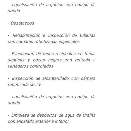
-
Localización de arquetas con equipo de
sonda
-
Desatascos
-
Rehabilitación e inspección de tuberías
con cámaras robotizadas especiales
-
Evacuación de redes residuales en fosas
sépticas y pozos negros con retirada a
vertederos controlados
-
Inspección de alcantarillado con cámara
robotizada de TV
-
Localización de arquetas con equipo de
sonda
-
Limpieza de depósitos de agua de Uralita
con encalado exterior e interior