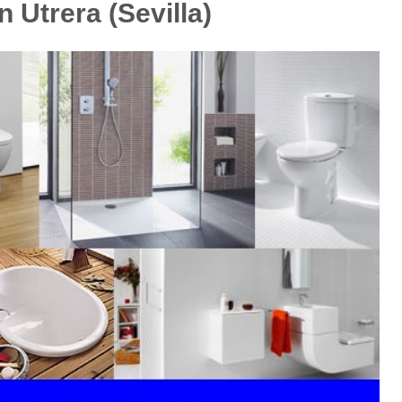
 Utrera (Sevilla)