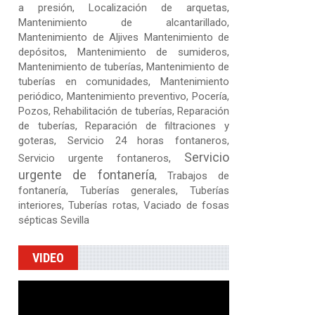
a presión, Localización de arquetas,
Mantenimiento de alcantarillado,
Mantenimiento de Aljives Mantenimiento de
depósitos, Mantenimiento de sumideros,
Mantenimiento de tuberías, Mantenimiento de
tuberías en comunidades, Mantenimiento
periódico, Mantenimiento preventivo, Pocería,
Pozos, Rehabilitación de tuberías,
Reparación
de tuberías
,
Reparación de filtraciones y
goteras
, Servicio 24 horas fontaneros,
Servicio
Servicio urgente fontaneros,
urgente de fontanería
, Trabajos de
fontanería, Tuberías generales, Tuberías
interiores, Tuberías rotas, Vaciado de fosas
sépticas Sevilla
VIDEO