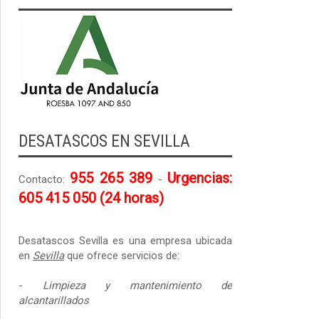
DESATASCOS EN SEVILLA
955 265 389
Urgencias:
Contacto:
-
605 415 050 (24 horas)
Desatascos Sevilla es una empresa ubicada
en
Sevilla
que ofrece servicios de:
-
Limpieza y mantenimiento de
alcantarillados