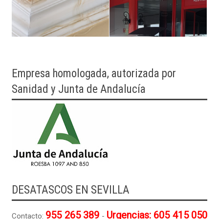
Empresa homologada, autorizada por
Sanidad y Junta de Andalucía
DESATASCOS EN SEVILLA
955 265 389
Urgencias: 605 415 050
Contacto:
-