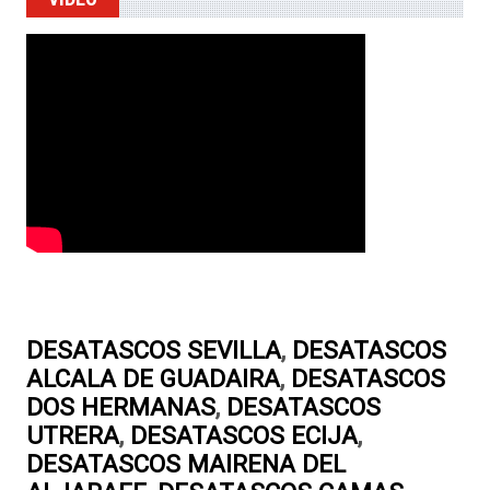
DESATASCOS SEVILLA
,
DESATASCOS
ALCALA DE GUADAIRA
,
DESATASCOS
DOS HERMANAS
,
DESATASCOS
UTRERA
,
DESATASCOS ECIJA
,
DESATASCOS MAIRENA DEL