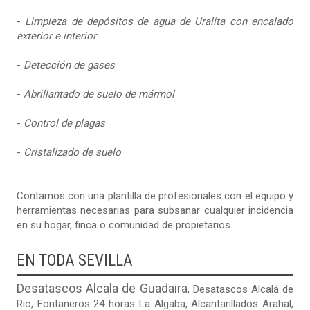
-
Limpieza de depósitos de agua de Uralita con encalado
exterior e interior
-
Detección de gases
-
Abrillantado de suelo de mármol
-
Control de plagas
-
Cristalizado de suelo
Contamos con una plantilla de profesionales con el equipo y
herramientas necesarias para subsanar cualquier incidencia
en su hogar, finca o comunidad de propietarios.
EN TODA SEVILLA
Desatascos Alcala de Guadaira
,
Desatascos Alcalá de
Rio
,
Fontaneros 24 horas La Algaba
,
Alcantarillados Arahal
,