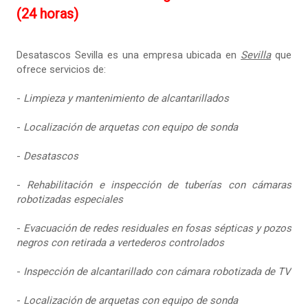
(24 horas)
Desatascos Sevilla es una empresa ubicada en
Sevilla
que
ofrece servicios de:
-
Limpieza y mantenimiento de alcantarillados
-
Localización de arquetas con equipo de sonda
-
Desatascos
-
Rehabilitación e inspección de tuberías con cámaras
robotizadas especiales
-
Evacuación de redes residuales en fosas sépticas y pozos
negros con retirada a vertederos controlados
-
Inspección de alcantarillado con cámara robotizada de TV
-
Localización de arquetas con equipo de sonda