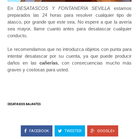
En
DESATASCOS Y FONTANERÍA SEVILLA
estamos
preparados las 24 horas para resolver cualquier tipo de
atasco, por grande que este sea. No espere a que la avería
sea mayor, llame cuanto antes para desatascar cualquier
conducto.
Le recomendamos que no introduzca objetos con punta para
intentar desatascar por su cuenta, ya que puede producir
daños en las
cañerías
, con consecuencias mucho más
graves y costosas para usted.
DESATASCOS BAJANTES
FACEBOOK
TWEETER
GOOGLE+