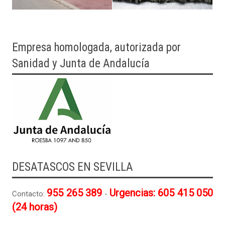
Empresa homologada, autorizada por
Sanidad y Junta de Andalucía
DESATASCOS EN SEVILLA
955 265 389
Urgencias: 605 415 050
Contacto:
-
(24 horas)