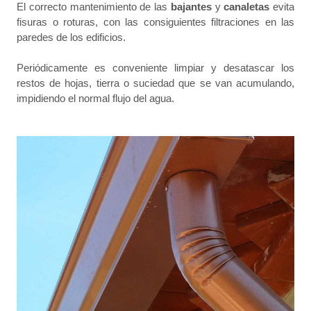
El correcto mantenimiento de las
bajantes
y
canaletas
evita
fisuras o roturas, con las consiguientes filtraciones en las
paredes de los edificios.
Periódicamente es conveniente limpiar y desatascar los
restos de hojas, tierra o suciedad que se van acumulando,
impidiendo el normal flujo del agua.