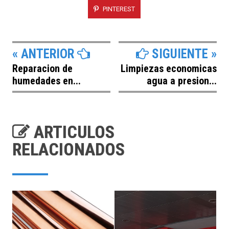
PINTEREST
« ANTERIOR
SIGUIENTE »
Reparacion de
Limpiezas economicas
humedades en...
agua a presion...
ARTICULOS
RELACIONADOS