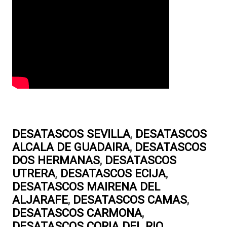
DESATASCOS SEVILLA
,
DESATASCOS
ALCALA DE GUADAIRA
,
DESATASCOS
DOS HERMANAS
,
DESATASCOS
UTRERA
,
DESATASCOS ECIJA
,
DESATASCOS MAIRENA DEL
ALJARAFE
,
DESATASCOS CAMAS
,
DESATASCOS CARMONA
,
DESATASCOS CORIA DEL RIO
,