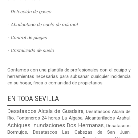
-
Detección de gases
-
Abrillantado de suelo de mármol
-
Control de plagas
-
Cristalizado de suelo
Contamos con una plantilla de profesionales con el equipo y
herramientas necesarias para subsanar cualquier incidencia
en su hogar, finca o comunidad de propietarios.
EN TODA SEVILLA
Desatascos Alcala de Guadaira
,
Desatascos Alcalá de
Rio
,
Fontaneros 24 horas La Algaba
,
Alcantarillados Arahal
,
Achiques inundaciones Dos Hermanas
,
Desatascos
Bormujos
,
Desatascos Las Cabezas de San Juan
,