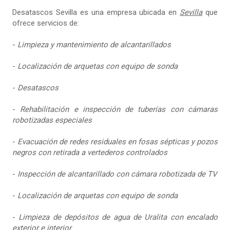
Desatascos Sevilla es una empresa ubicada en
Sevilla
que
ofrece servicios de:
-
Limpieza y mantenimiento de alcantarillados
-
Localización de arquetas con equipo de sonda
-
Desatascos
-
Rehabilitación e inspección de tuberías con cámaras
robotizadas especiales
-
Evacuación de redes residuales en fosas sépticas y pozos
negros con retirada a vertederos controlados
-
Inspección de alcantarillado con cámara robotizada de TV
-
Localización de arquetas con equipo de sonda
-
Limpieza de depósitos de agua de Uralita con encalado
exterior e interior