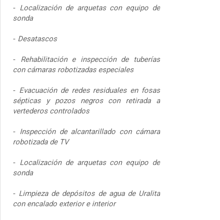
-
Localización de arquetas con equipo de
sonda
-
Desatascos
-
Rehabilitación e inspección de tuberías
con cámaras robotizadas especiales
-
Evacuación de redes residuales en fosas
sépticas y pozos negros con retirada a
vertederos controlados
-
Inspección de alcantarillado con cámara
robotizada de TV
-
Localización de arquetas con equipo de
sonda
-
Limpieza de depósitos de agua de Uralita
con encalado exterior e interior