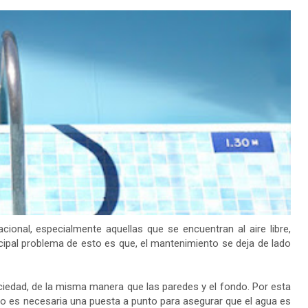
ional, especialmente aquellas que se encuentran al aire libre,
incipal problema de esto es que, el mantenimiento se deja de lado
ciedad, de la misma manera que las paredes y el fondo. Por esta
lico es necesaria una puesta a punto para asegurar que el agua es