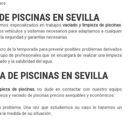
uos.
DE PISCINAS EN SEVILLA
mos especializados en trabajos
vaciado y limpieza de piscinas
.
s vehículos y sistemas necesarios para adaptarnos a cualquier
a seguridad y garantías necesarias.
zo de la temporada para prevenir posibles problemas derivados
po de profesionales que se encargará de realizar una limpieza
do y la salubridad del agua.
A DE PISCINAS EN SEVILLA
pieza de piscinas
, no dude en contactar con nuestro equipo
pieza y vaciado de piscinas precios asequibles y económicos.
u problema. Una vez que estudiemos su caso le haremos un
 la medida de su situación.