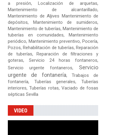
a presión, Localización de arquetas,
Mantenimiento de alcantarillado,
Mantenimiento de Aljives Mantenimiento de
depósitos, Mantenimiento de sumideros,
Mantenimiento de tuberías, Mantenimiento de
tuberías en comunidades, Mantenimiento
periódico, Mantenimiento preventivo, Pocería,
Pozos, Rehabilitación de tuberías,
Reparación
de tuberías
,
Reparación de filtraciones y
goteras
, Servicio 24 horas fontaneros,
Servicio
Servicio urgente fontaneros,
urgente de fontanería
, Trabajos de
fontanería, Tuberías generales, Tuberías
interiores, Tuberías rotas, Vaciado de fosas
sépticas Sevilla
VIDEO