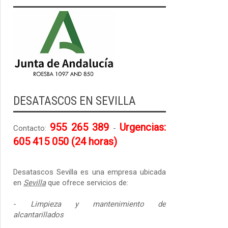
DESATASCOS EN SEVILLA
955 265 389
Urgencias:
Contacto:
-
605 415 050 (24 horas)
Desatascos Sevilla es una empresa ubicada
en
Sevilla
que ofrece servicios de:
-
Limpieza y mantenimiento de
alcantarillados