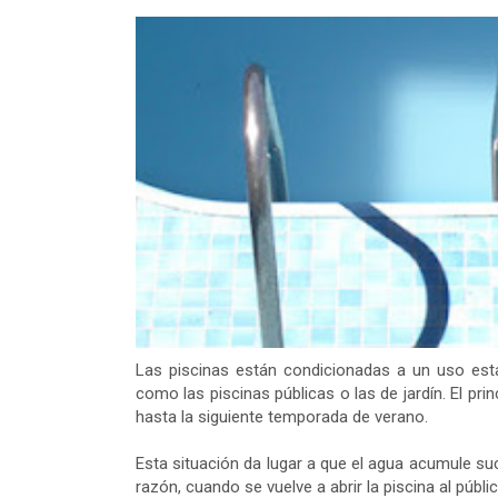
Las piscinas están condicionadas a un uso estac
como las piscinas públicas o las de jardín. El pr
hasta la siguiente temporada de verano.
Esta situación da lugar a que el agua acumule su
razón, cuando se vuelve a abrir la piscina al púb